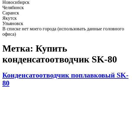
Новосибирск
Челябинск
Саранск
Якутск
Ульяновск
В списке нет моего города (использовать данные головного
офиса)
Метка:
Купить
конденсатоотводчик SK-80
Опубликовано
Конденсатоотводчик поплавковый SK-
80