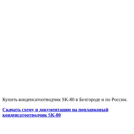
Купить конденсатоотводчик SK-80 в Белгороде и по России.
Скачать схему и документацию на поплавковый
конденсатоотводчик SK-80