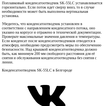
Поплавковый конденсатоотводчик SK-55LC устанавливается
горизонтально. Если поток идет сверху вниз, то в случае
необходимости может быть выполнена вертикальная
установка.
Убедитесь, что конденсатоотводчик установлен в
соответствии с направлением конденсатного потока, оно
указано на корпусе и отражено в технической документации.
Проверьте максимальные значения давления и температуры.
Если конденсат после конденсатоотводчиков отводится в
атмосферу, необходимо предусмотреть меры по обеспечению
безопасности. Над крышкой конденсатоотводчика должно
быть, как минимум 200 мм свободного расстояния для её
снятия и обслуживания конденсатоотводчика без снятия с
линии.
Конденсатоотводчик SK-55LC в Белгороде
VK