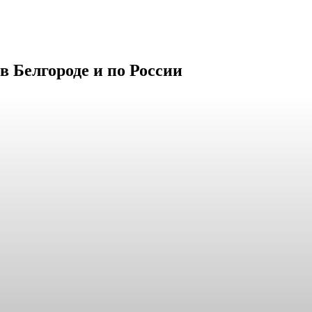
в Белгороде и по России