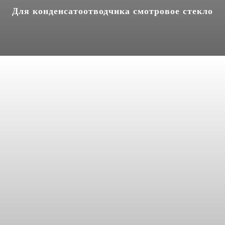
Для конденсатоотводчика смотровое стекло