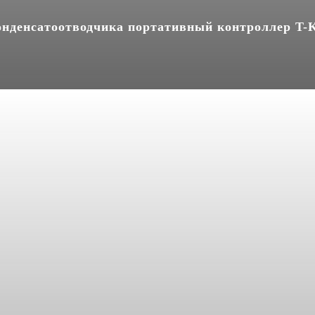
онденсатоотводчика портативный контроллер T-