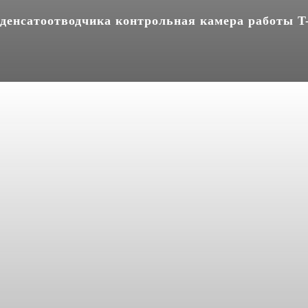
денсатоотводчика контрольная камера работы 